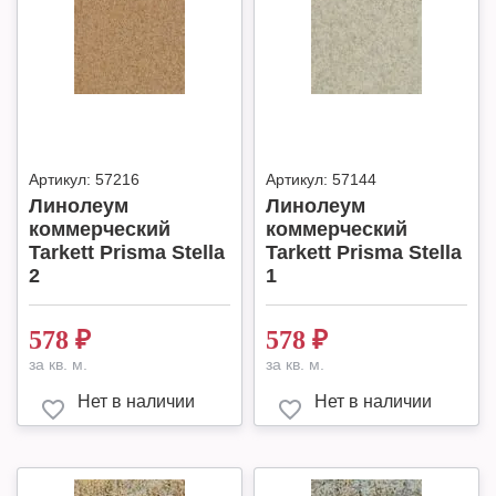
Артикул:
57216
Артикул:
57144
Линолеум
Линолеум
коммерческий
коммерческий
Tarkett Prisma Stella
Tarkett Prisma Stella
2
1
578
₽
578
₽
за кв. м.
за кв. м.
Нет в наличии
Нет в наличии