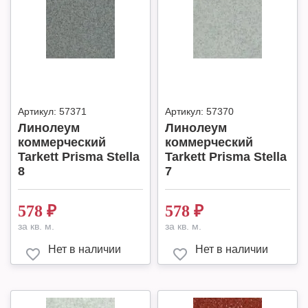
Артикул:
57371
Артикул:
57370
Линолеум
Линолеум
коммерческий
коммерческий
Tarkett Prisma Stella
Tarkett Prisma Stella
8
7
578
₽
578
₽
за кв. м.
за кв. м.
Нет в наличии
Нет в наличии