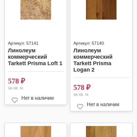
Артикул:
57141
Артикул:
57140
Линолеум
Линолеум
коммерческий
коммерческий
Tarkett Prisma Loft 1
Tarkett Prisma
Logan 2
578
₽
578
₽
за кв. м.
за кв. м.
Нет в наличии
Нет в наличии