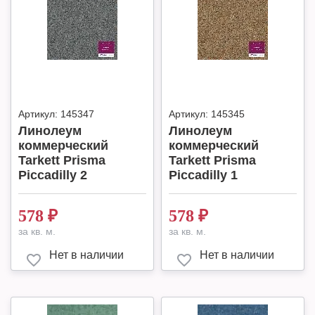
Артикул:
145347
Артикул:
145345
Линолеум
Линолеум
коммерческий
коммерческий
Tarkett Prisma
Tarkett Prisma
Piccadilly 2
Piccadilly 1
578
₽
578
₽
за кв. м.
за кв. м.
Нет в наличии
Нет в наличии