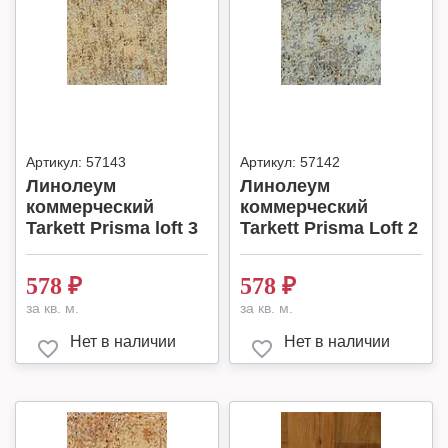
Артикул:
57143
Артикул:
57142
Линолеум
Линолеум
коммерческий
коммерческий
Tarkett Prisma loft 3
Tarkett Prisma Loft 2
578
₽
578
₽
за кв. м.
за кв. м.
Нет в наличии
Нет в наличии