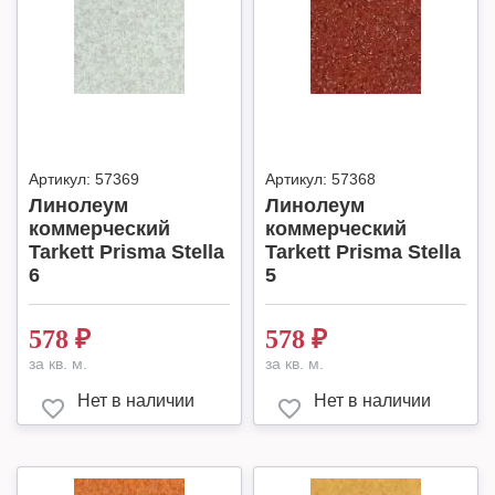
Артикул:
57369
Артикул:
57368
Линолеум
Линолеум
коммерческий
коммерческий
Tarkett Prisma Stella
Tarkett Prisma Stella
6
5
578
₽
578
₽
за кв. м.
за кв. м.
Нет в наличии
Нет в наличии