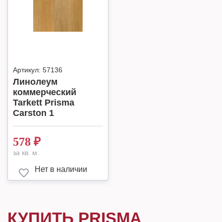
Артикул:
57136
Линолеум
коммерческий
Tarkett Prisma
Carston 1
578
₽
за кв. м.
Нет в наличии
КУПИТЬ PRISMA