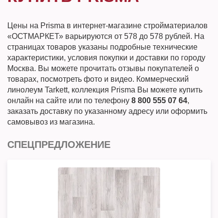
Цены на Prisma в интернет-магазине стройматериалов
«ОСТМАРКЕТ» варьируются от 578 до 578 рублей. На
страницах товаров указаны подробные технические
характеристики, условия покупки и доставки по городу
Москва. Вы можете прочитать отзывы покупателей о
товарах, посмотреть фото и видео. Коммерческий
линолеум Tarkett, коллекция Prisma Вы можете купить
онлайн на сайте или по телефону
8 800 555 07 64
,
заказать доставку по указанному адресу или оформить
самовывоз из магазина.
СПЕЦПРЕДЛОЖЕНИЕ