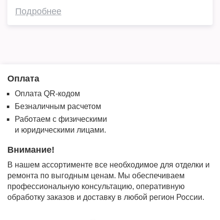
Подробнее
Оплата
Оплата QR-кодом
Безналичным расчетом
Работаем с физическими
и юридическими лицами.
Внимание!
В нашем ассортименте все необходимое для отделки и
ремонта по выгодным ценам. Мы обеспечиваем
профессиональную консультацию, оперативную
обработку заказов и доставку в любой регион России.