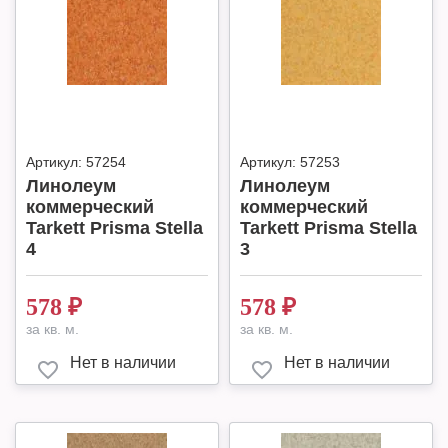
Артикул:
57254
Артикул:
57253
Линолеум
Линолеум
коммерческий
коммерческий
Tarkett Prisma Stella
Tarkett Prisma Stella
4
3
578
₽
578
₽
за кв. м.
за кв. м.
Нет в наличии
Нет в наличии