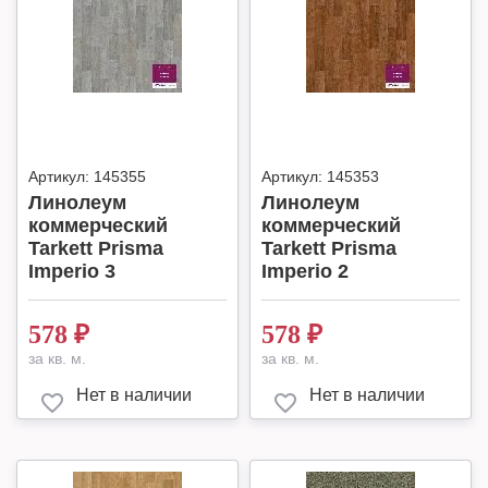
Артикул:
145355
Артикул:
145353
Линолеум
Линолеум
коммерческий
коммерческий
Tarkett Prisma
Tarkett Prisma
Imperio 3
Imperio 2
578
₽
578
₽
за кв. м.
за кв. м.
Нет в наличии
Нет в наличии