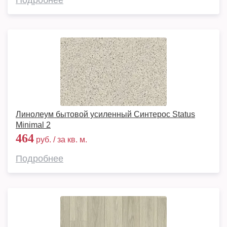
Подробнее
Линолеум бытовой усиленный Синтерос Status
Minimal 2
464
руб. / за кв. м.
Подробнее