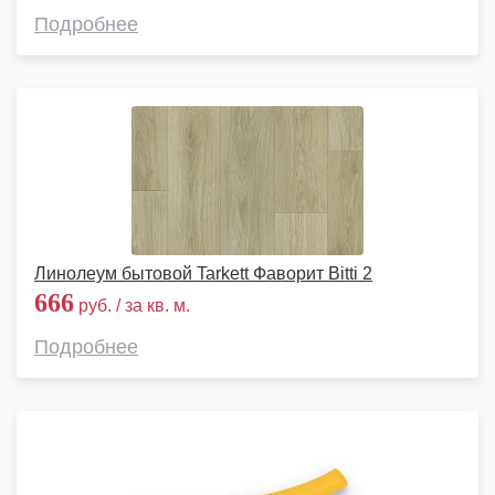
Подробнее
Линолеум бытовой Tarkett Фаворит Bitti 2
666
руб. / за кв. м.
Подробнее