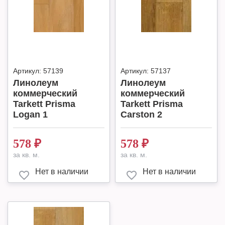
Артикул:
57139
Артикул:
57137
Линолеум
Линолеум
коммерческий
коммерческий
Tarkett Prisma
Tarkett Prisma
Logan 1
Carston 2
578
₽
578
₽
за кв. м.
за кв. м.
Нет в наличии
Нет в наличии