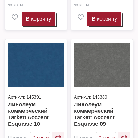
за кв. м.
за кв. м.
В корзину
В корзину
Артикул:
145391
Артикул:
145389
Линолеум
Линолеум
коммерческий
коммерческий
Tarkett Acczent
Tarkett Acczent
Esquisse 10
Esquisse 09