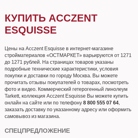
КУПИТЬ ACCZENT
ESQUISSE
Цены на Acczent Esquisse в интернет-магазине
стройматериалов «ОСТМАРКЕТ» варьируются от 1271
до 1271 рублей. На страницах товаров указаны
подробные технические характеристики, условия
покупки и доставки по городу Москва. Вы можете
прочитать отзывы покупателей о товарах, посмотреть
фото и видео. Коммерческий гетерогенный линолеум
Tarkett, коллекция Acczent Esquisse Вы можете купить
онлайн на сайте или по телефону
8 800 555 07 64
,
заказать доставку по указанному адресу или оформить
самовывоз из магазина.
СПЕЦПРЕДЛОЖЕНИЕ