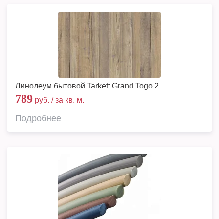
Линолеум бытовой Tarkett Grand Togo 2
789
руб. / за кв. м.
Подробнее