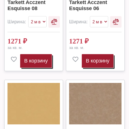
Tarkett Acczent
Tarkett Acczent
Esquisse 08
Esquisse 06
Ширина:
Ширина:
1271
₽
1271
₽
за кв. м.
за кв. м.
В корзину
В корзину