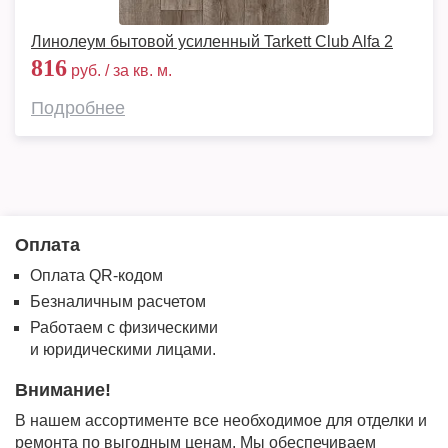
Линолеум бытовой усиленный Tarkett Club Alfa 2
816
руб. / за кв. м.
Подробнее
Оплата
Оплата QR-кодом
Безналичным расчетом
Работаем с физическими
и юридическими лицами.
Внимание!
В нашем ассортименте все необходимое для отделки и
ремонта по выгодным ценам. Мы обеспечиваем