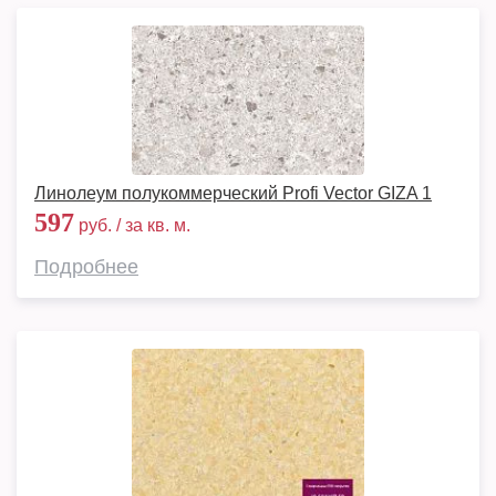
Линолеум полукоммерческий Profi Vector GIZA 1
597
руб. / за кв. м.
Подробнее