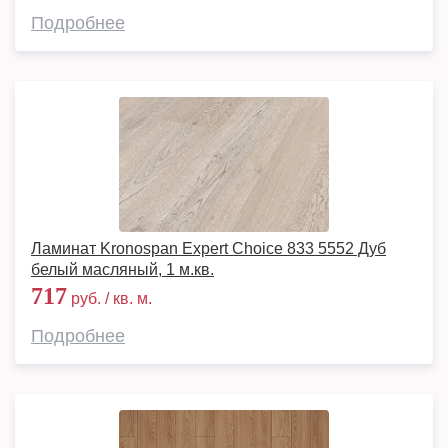
Подробнее
Ламинат Kronospan Expert Choice 833 5552 Дуб
белый масляный, 1 м.кв.
717
руб. / кв. м.
Подробнее