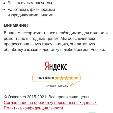
Безналичным расчетом
Работаем с физическими
и юридическими лицами.
Внимание!
В нашем ассортименте все необходимое для отделки и
ремонта по выгодным ценам. Мы обеспечиваем
профессиональную консультацию, оперативную
обработку заказов и доставку в любой регион России.
© Ostmarket 2015-2021. Все права защищены.
Соглашение на обработку персональных данных
Политика конфиденциальности