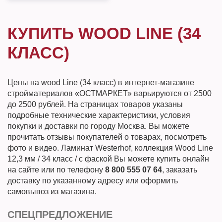
КУПИТЬ WOOD LINE (34
КЛАСС)
Цены на wood Line (34 класс) в интернет-магазине
стройматериалов «ОСТМАРКЕТ» варьируются от 2500
до 2500 рублей. На страницах товаров указаны
подробные технические характеристики, условия
покупки и доставки по городу Москва. Вы можете
прочитать отзывы покупателей о товарах, посмотреть
фото и видео. Ламинат Westerhof, коллекция Wood Line
12,3 мм / 34 класс / с фаской Вы можете купить онлайн
на сайте или по телефону
8 800 555 07 64
, заказать
доставку по указанному адресу или оформить
самовывоз из магазина.
СПЕЦПРЕДЛОЖЕНИЕ