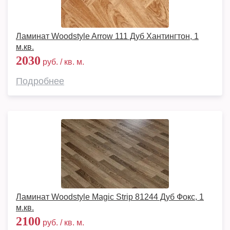
Ламинат Woodstyle Arrow 111 Дуб Хантингтон, 1
м.кв.
2030
руб. / кв. м.
Подробнее
Ламинат Woodstyle Magic Strip 81244 Дуб Фокс, 1
м.кв.
2100
руб. / кв. м.