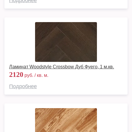
Подробнее
Ламинат Woodstyle Crossbow Дуб Фуего, 1 м.кв.
2120
руб. / кв. м.
Подробнее