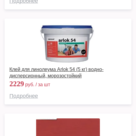
Подробнее
Клей для линолеума Arlok 54 (5 кг) водно-
дисперсионный, морозостойкий
2229
руб. / за шт
Подробнее