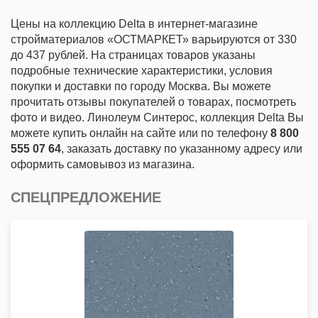
Цены на коллекцию Delta в интернет-магазине
стройматериалов «ОСТМАРКЕТ» варьируются от 330
до 437 рублей. На страницах товаров указаны
подробные технические характеристики, условия
покупки и доставки по городу Москва. Вы можете
прочитать отзывы покупателей о товарах, посмотреть
фото и видео. Линолеум Синтерос, коллекция Delta Вы
можете купить онлайн на сайте или по телефону
8 800
555 07 64
, заказать доставку по указанному адресу или
оформить самовывоз из магазина.
СПЕЦПРЕДЛОЖЕНИЕ