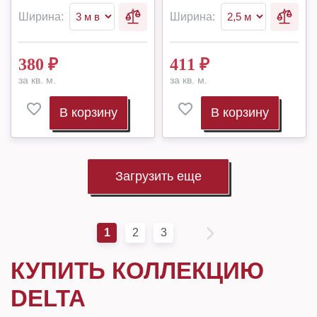
Ширина:
Ширина:
380
₽
411
₽
за кв. м.
за кв. м.
В корзину
В корзину
Загрузить еще
1
2
3
КУПИТЬ КОЛЛЕКЦИЮ
DELTA