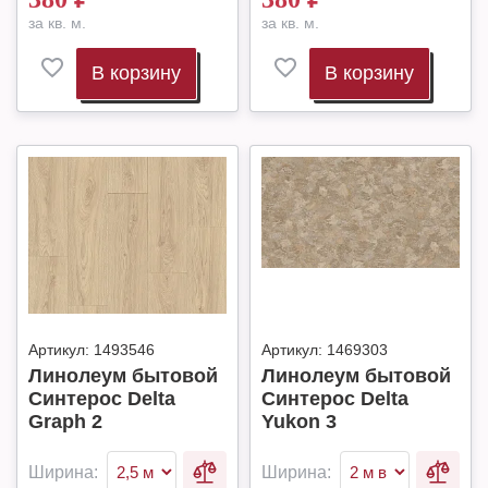
за кв. м.
за кв. м.
В корзину
В корзину
Артикул:
1493546
Артикул:
1469303
Линолеум бытовой
Линолеум бытовой
Синтерос Delta
Синтерос Delta
Graph 2
Yukon 3
Ширина:
Ширина: