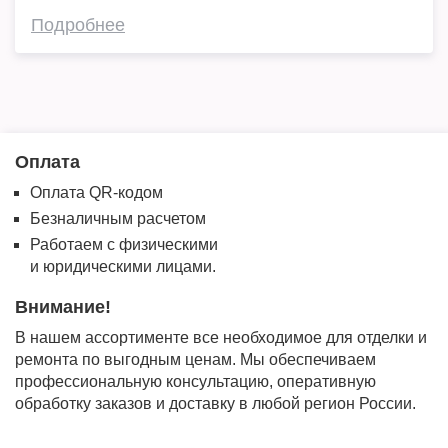
Подробнее
Оплата
Оплата QR-кодом
Безналичным расчетом
Работаем с физическими
и юридическими лицами.
Внимание!
В нашем ассортименте все необходимое для отделки и
ремонта по выгодным ценам. Мы обеспечиваем
профессиональную консультацию, оперативную
обработку заказов и доставку в любой регион России.