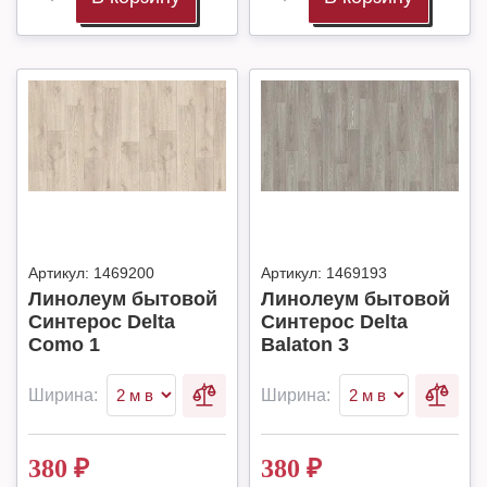
Артикул:
1469200
Артикул:
1469193
Линолеум бытовой
Линолеум бытовой
Синтерос Delta
Синтерос Delta
Como 1
Balaton 3
Ширина:
Ширина:
380
₽
380
₽