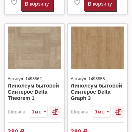
В корзину
В корзину
Артикул:
1493562
Артикул:
1493555
Линолеум бытовой
Линолеум бытовой
Синтерос Delta
Синтерос Delta
Theorem 1
Graph 3
Ширина:
Ширина:
380
₽
380
₽