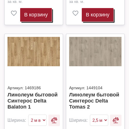
за кв. м.
за кв. м.
В корзину
В корзину
Артикул:
1469186
Артикул:
1449104
Линолеум бытовой
Линолеум бытовой
Синтерос Delta
Синтерос Delta
Balaton 1
Tomas 2
Ширина:
Ширина: