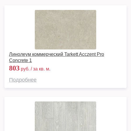
Линолеум коммерческий Tarkett Acczent Pro
Concrete 1
803
руб. / за кв. м.
Подробнее