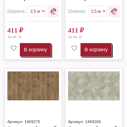
Ширина:
Ширина:
411
₽
411
₽
за кв. м.
за кв. м.
В корзину
В корзину
Артикул:
1469275
Артикул:
1469266