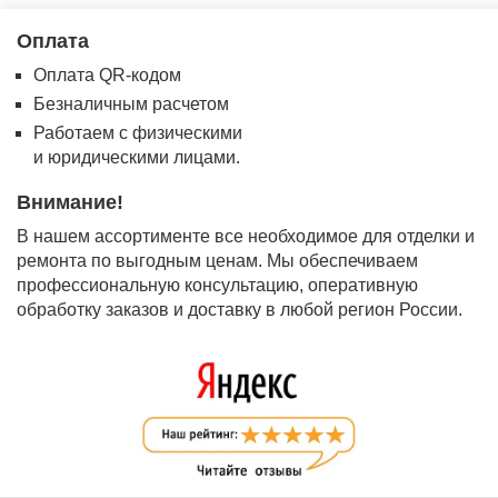
Оплата
Оплата QR-кодом
Безналичным расчетом
Работаем с физическими
и юридическими лицами.
Внимание!
В нашем ассортименте все необходимое для отделки и
ремонта по выгодным ценам. Мы обеспечиваем
профессиональную консультацию, оперативную
обработку заказов и доставку в любой регион России.