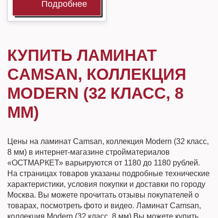
Подробнее
КУПИТЬ ЛАМИНАТ
CAMSAN, КОЛЛЕКЦИЯ
MODERN (32 КЛАСС, 8
ММ)
Цены на ламинат Camsan, коллекция Modern (32 класс,
8 мм) в интернет-магазине стройматериалов
«ОСТМАРКЕТ» варьируются от 1180 до 1180 рублей.
На страницах товаров указаны подробные технические
характеристики, условия покупки и доставки по городу
Москва. Вы можете прочитать отзывы покупателей о
товарах, посмотреть фото и видео. Ламинат Camsan,
коллекция Modern (32 класс, 8 мм) Вы можете купить