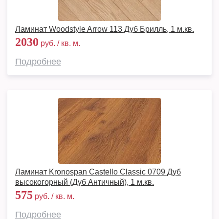
Ламинат Woodstyle Arrow 113 Дуб Брилль, 1 м.кв.
2030
руб. / кв. м.
Подробнее
Ламинат Kronospan Castello Classic 0709 Дуб
высокогорный (Дуб Античный), 1 м.кв.
575
руб. / кв. м.
Подробнее