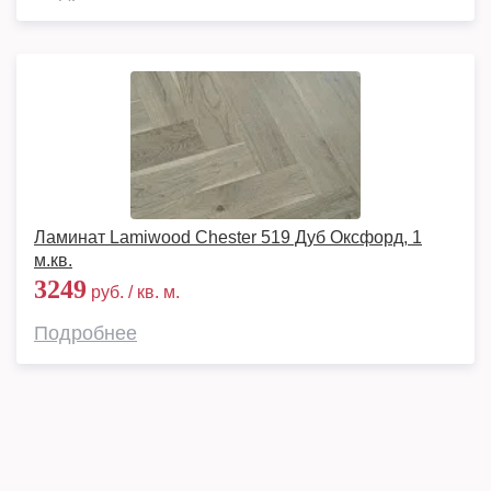
Ламинат Lamiwood Chester 519 Дуб Оксфорд, 1
м.кв.
3249
руб. / кв. м.
Подробнее