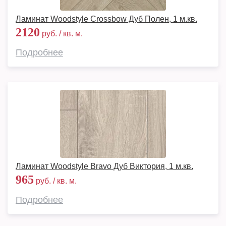
Ламинат Woodstyle Crossbow Дуб Полен, 1 м.кв.
2120
руб. / кв. м.
Подробнее
Ламинат Woodstyle Bravo Дуб Виктория, 1 м.кв.
965
руб. / кв. м.
Подробнее