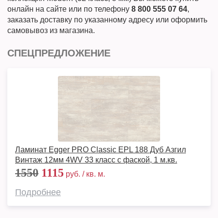
онлайн на сайте или по телефону
8 800 555 07 64
,
заказать доставку по указанному адресу или оформить
самовывоз из магазина.
СПЕЦПРЕДЛОЖЕНИЕ
Ламинат Egger PRO Classic EPL 188 Дуб Азгил
Винтаж 12мм 4WV 33 класс с фаской, 1 м.кв.
1550
1115
руб. / кв. м.
Подробнее